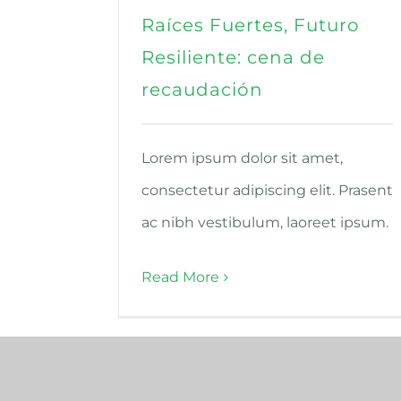
Raíces Fuertes, Futuro
Resiliente: cena de
recaudación
Lorem ipsum dolor sit amet,
consectetur adipiscing elit. Prasent
ac nibh vestibulum, laoreet ipsum.
Read More