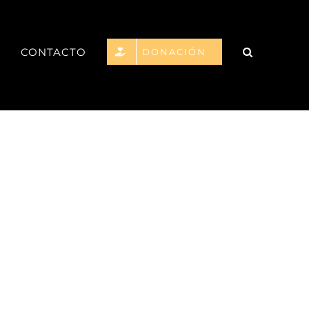
CONTACTO
DONACIÓN