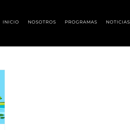
INICIO
NOSOTROS
PROGRAMAS
NOTICIAS