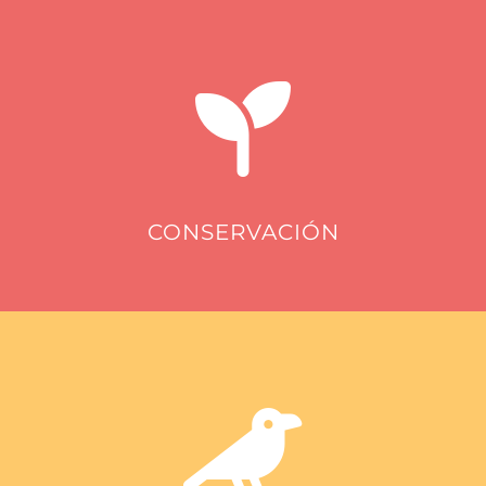
CONSERVACIÓN