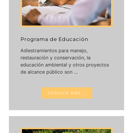
Programa de Educación
Adiestramientos para manejo,
restauración y conservación, la
educación ambiental y otros proyectos
de alcance público son …
CONOCE MÁS …