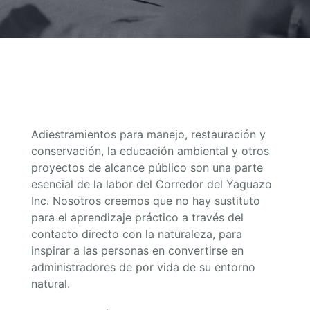
Adiestramientos para manejo, restauración y
conservación, la educación ambiental y otros
proyectos de alcance público son una parte
esencial de la labor del Corredor del Yaguazo
Inc. Nosotros creemos que no hay sustituto
para el aprendizaje práctico a través del
contacto directo con la naturaleza, para
inspirar a las personas en convertirse en
administradores de por vida de su entorno
natural.