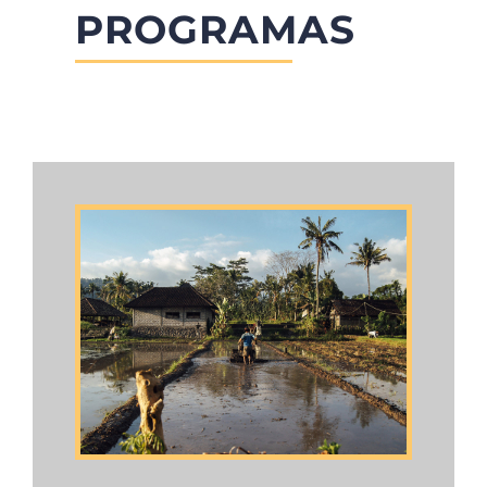
PROGRAMAS