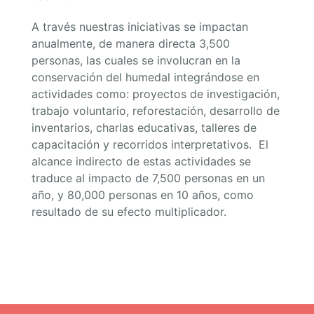
A través nuestras iniciativas se impactan
anualmente, de manera directa 3,500
personas, las cuales se involucran en la
conservación del humedal integrándose en
actividades como: proyectos de investigación,
trabajo voluntario, reforestación, desarrollo de
inventarios, charlas educativas, talleres de
capacitación y recorridos interpretativos. El
alcance indirecto de estas actividades se
traduce al impacto de 7,500 personas en un
año, y 80,000 personas en 10 años, como
resultado de su efecto multiplicador.