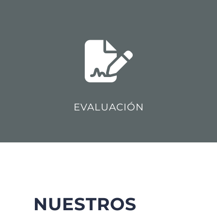
EVALUACIÓN
NUESTROS