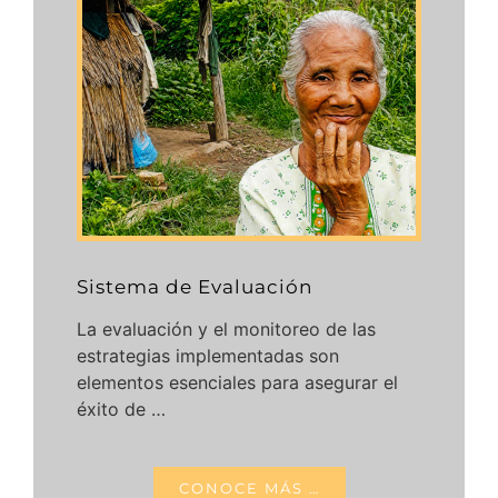
Sistema de Evaluación
La evaluación y el monitoreo de las
estrategias implementadas son
elementos esenciales para asegurar el
éxito de …
CONOCE MÁS …