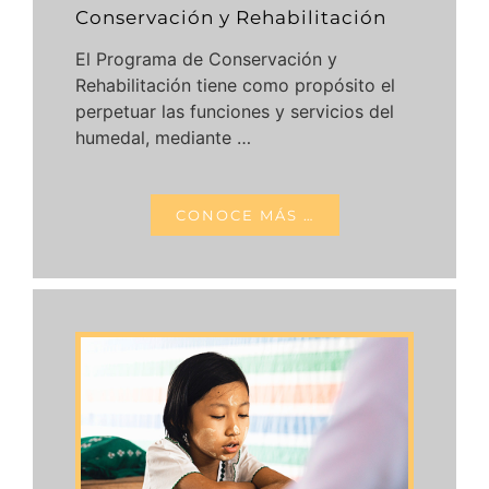
Conservación y Rehabilitación
El Programa de Conservación y
Rehabilitación tiene como propósito el
perpetuar las funciones y servicios del
humedal, mediante …
CONOCE MÁS …