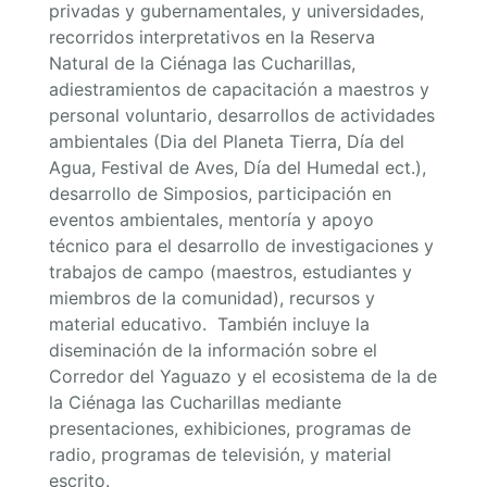
privadas y gubernamentales, y universidades,
recorridos interpretativos en la Reserva
Natural de la Ciénaga las Cucharillas,
adiestramientos de capacitación a maestros y
personal voluntario, desarrollos de actividades
ambientales (Dia del Planeta Tierra, Día del
Agua, Festival de Aves, Día del Humedal ect.),
desarrollo de Simposios, participación en
eventos ambientales, mentoría y apoyo
técnico para el desarrollo de investigaciones y
trabajos de campo (maestros, estudiantes y
miembros de la comunidad), recursos y
material educativo. También incluye la
diseminación de la información sobre el
Corredor del Yaguazo y el ecosistema de la de
la Ciénaga las Cucharillas mediante
presentaciones, exhibiciones, programas de
radio, programas de televisión, y material
escrito.