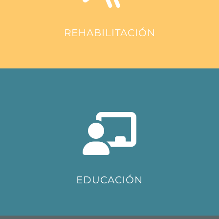
REHABILITACIÓN
EDUCACIÓN