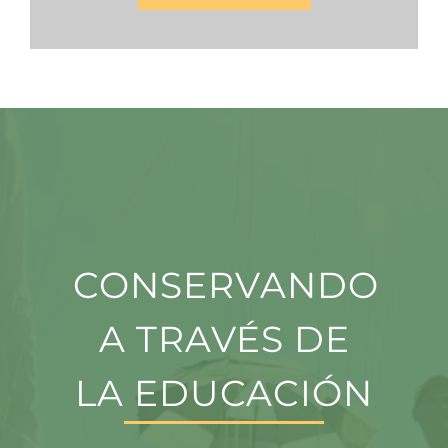
CONSERVANDO
A TRAVÉS DE
LA EDUCACIÓN