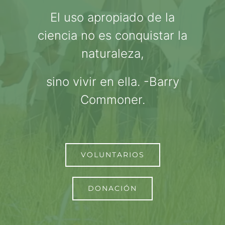
El uso apropiado de la
ciencia no es conquistar la
naturaleza,
sino vivir en ella. -Barry
Commoner.
VOLUNTARIOS
DONACIÓN