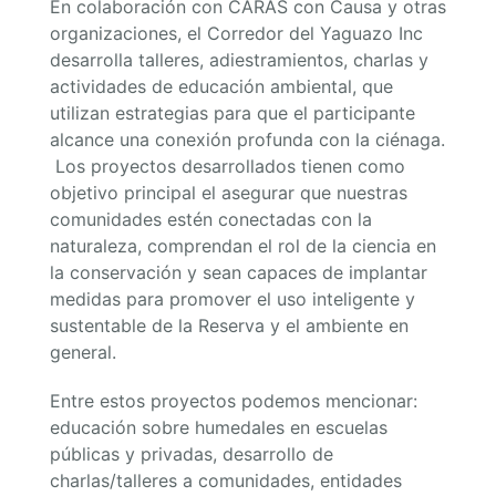
En colaboración con CARAS con Causa y otras
organizaciones, el Corredor del Yaguazo Inc
desarrolla talleres, adiestramientos, charlas y
actividades de educación ambiental, que
utilizan estrategias para que el participante
alcance una conexión profunda con la ciénaga.
Los proyectos desarrollados tienen como
objetivo principal el asegurar que nuestras
comunidades estén conectadas con la
naturaleza, comprendan el rol de la ciencia en
la conservación y sean capaces de implantar
medidas para promover el uso inteligente y
sustentable de la Reserva y el ambiente en
general.
Entre estos proyectos podemos mencionar:
educación sobre humedales en escuelas
públicas y privadas, desarrollo de
charlas/talleres a comunidades, entidades