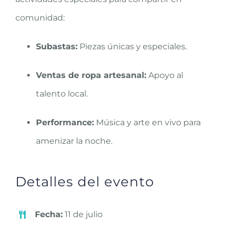
comunidad:
Subastas:
Piezas únicas y especiales.
Ventas de ropa artesanal:
Apoyo al
talento local.
Performance:
Música y arte en vivo para
amenizar la noche.
Detalles del evento
Fecha:
11 de julio