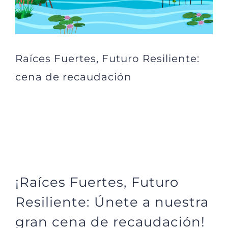
Raíces Fuertes, Futuro Resiliente:
cena de recaudación
¡Raíces Fuertes, Futuro
Resiliente: Únete a nuestra
gran cena de recaudación!