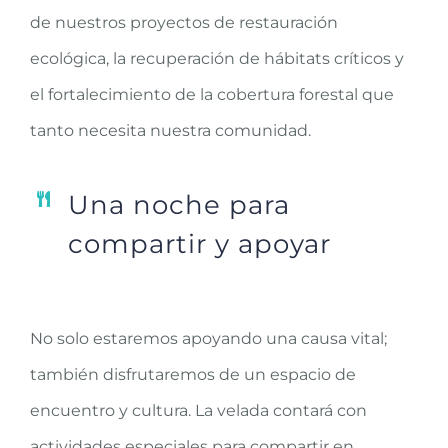
de nuestros proyectos de restauración
ecológica, la recuperación de hábitats críticos y
el fortalecimiento de la cobertura forestal que
tanto necesita nuestra comunidad.
Una noche para
compartir y apoyar
No solo estaremos apoyando una causa vital;
también disfrutaremos de un espacio de
encuentro y cultura. La velada contará con
actividades especiales para compartir en