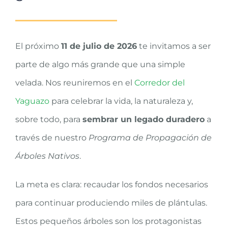
El próximo
11 de juli
o de 2026
te invitamos a ser
parte de algo más grande que una simple
velada. Nos reuniremos en el
Corredor del
Yaguazo
para celebrar la vida, la naturaleza y,
sobre todo, para
sembrar un legado duradero
a
través de nuestro
Programa de Propagación de
Árboles Nativos
.
La meta es clara: recaudar los fondos necesarios
para continuar produciendo miles de plántulas.
Estos pequeños árboles son los protagonistas