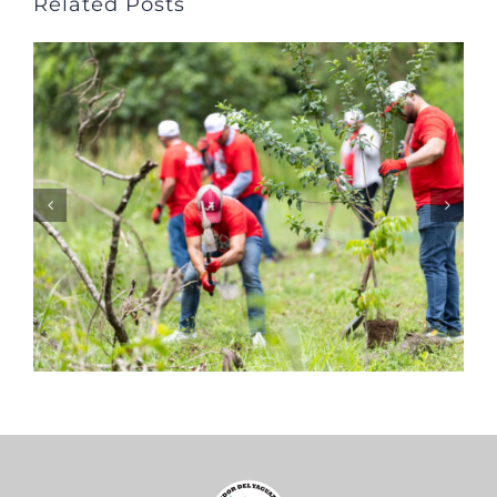
Related Posts